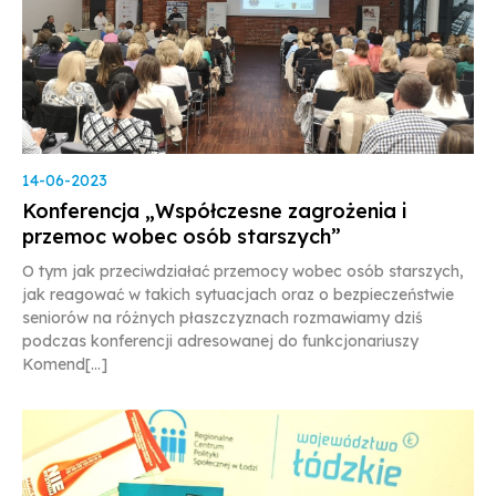
14-06-2023
Konferencja „Współczesne zagrożenia i
przemoc wobec osób starszych”
O tym jak przeciwdziałać przemocy wobec osób starszych,
jak reagować w takich sytuacjach oraz o bezpieczeństwie
seniorów na różnych płaszczyznach rozmawiamy dziś
podczas konferencji adresowanej do funkcjonariuszy
Komend[...]