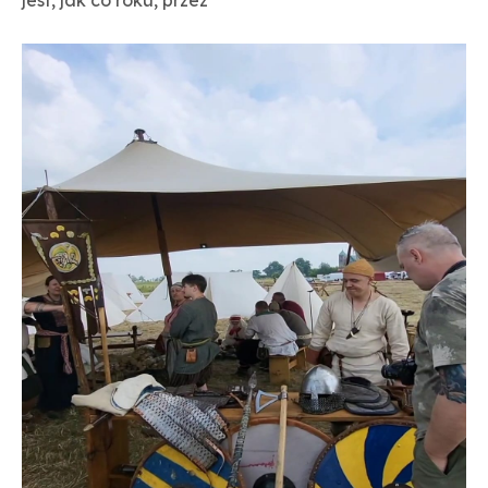
jest, jak co roku, przez