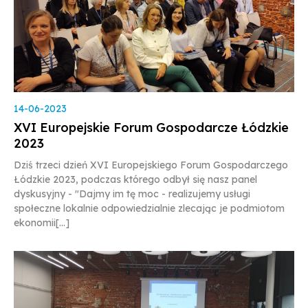
14-06-2023
XVI Europejskie Forum Gospodarcze Łódzkie
2023
Dziś trzeci dzień XVI Europejskiego Forum Gospodarczego
Łódzkie 2023, podczas którego odbył się nasz panel
dyskusyjny - "Dajmy im tę moc - realizujemy usługi
społeczne lokalnie odpowiedzialnie zlecając je podmiotom
ekonomii[...]