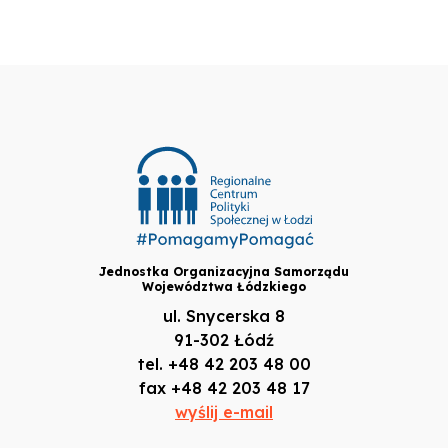
Jednostka Organizacyjna Samorządu
Województwa Łódzkiego
ul. Snycerska 8
91-302 Łódź
tel. +48 42 203 48 00
fax +48 42 203 48 17
wyślij e-mail