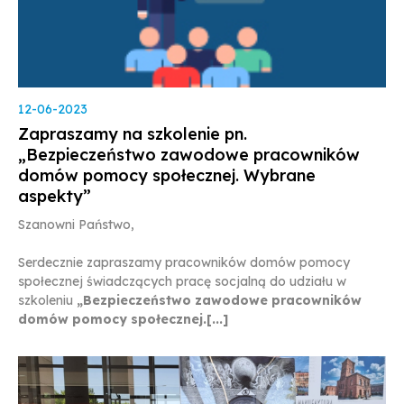
12-06-2023
Zapraszamy na szkolenie pn.
„Bezpieczeństwo zawodowe pracowników
domów pomocy społecznej. Wybrane
aspekty”
Szanowni Państwo,
Serdecznie zapraszamy pracowników domów pomocy
społecznej świadczących pracę socjalną do udziału w
szkoleniu
„Bezpieczeństwo zawodowe pracowników
domów pomocy społecznej.[...]