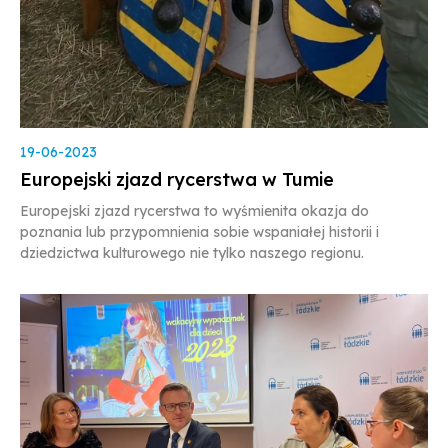
19-06-2023
Europejski zjazd rycerstwa w Tumie
Europejski zjazd rycerstwa to wyśmienita okazja do
poznania lub przypomnienia sobie wspaniałej historii i
dziedzictwa kulturowego nie tylko naszego regionu.