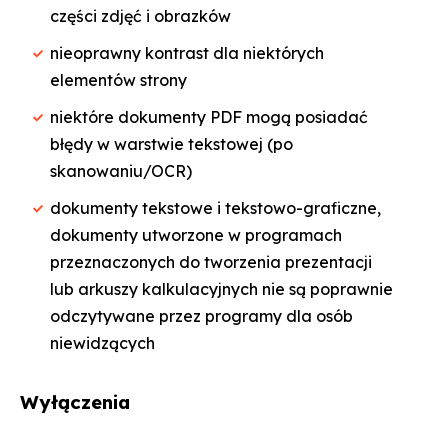
części zdjęć i obrazków
nieoprawny kontrast dla niektórych
elementów strony
niektóre dokumenty PDF mogą posiadać
błędy w warstwie tekstowej (po
skanowaniu/OCR)
dokumenty tekstowe i tekstowo-graficzne,
dokumenty utworzone w programach
przeznaczonych do tworzenia prezentacji
lub arkuszy kalkulacyjnych nie są poprawnie
odczytywane przez programy dla osób
niewidzących
Wyłączenia