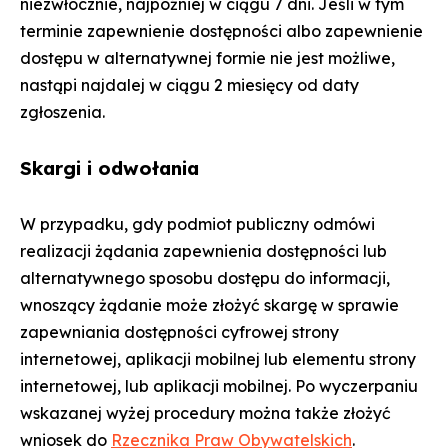
niezwłocznie, najpóźniej w ciągu 7 dni. Jeśli w tym
terminie zapewnienie dostępności albo zapewnienie
dostępu w alternatywnej formie nie jest możliwe,
nastąpi najdalej w ciągu 2 miesięcy od daty
zgłoszenia.
Skargi i odwołania
W przypadku, gdy podmiot publiczny odmówi
realizacji żądania zapewnienia dostępności lub
alternatywnego sposobu dostępu do informacji,
wnoszący żądanie może złożyć skargę w sprawie
zapewniania dostępności cyfrowej strony
internetowej, aplikacji mobilnej lub elementu strony
internetowej, lub aplikacji mobilnej. Po wyczerpaniu
wskazanej wyżej procedury można także złożyć
wniosek do
Rzecznika Praw Obywatelskich
.