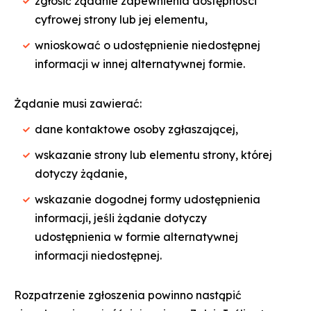
zgłosić żądanie zapewnienia dostępności
cyfrowej strony lub jej elementu,
wnioskować o udostępnienie niedostępnej
informacji w innej alternatywnej formie.
Żądanie musi zawierać:
dane kontaktowe osoby zgłaszającej,
wskazanie strony lub elementu strony, której
dotyczy żądanie,
wskazanie dogodnej formy udostępnienia
informacji, jeśli żądanie dotyczy
udostępnienia w formie alternatywnej
informacji niedostępnej.
Rozpatrzenie zgłoszenia powinno nastąpić