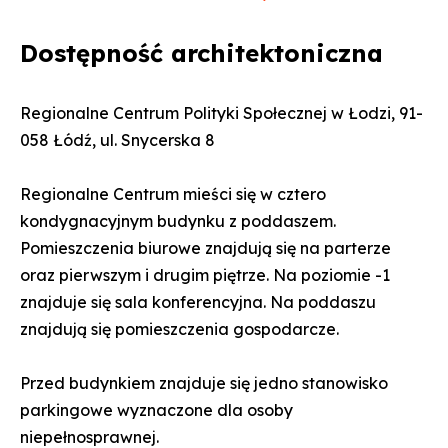
Dostępność architektoniczna
Regionalne Centrum Polityki Społecznej w Łodzi, 91-
058 Łódź, ul. Snycerska 8
Regionalne Centrum mieści się w cztero
kondygnacyjnym budynku z poddaszem.
Pomieszczenia biurowe znajdują się na parterze
oraz pierwszym i drugim piętrze. Na poziomie -1
znajduje się sala konferencyjna. Na poddaszu
znajdują się pomieszczenia gospodarcze.
Przed budynkiem znajduje się jedno stanowisko
parkingowe wyznaczone dla osoby
niepełnosprawnej.