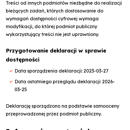
Treści od innych podmiotów niezbędne do realizacji
bieżących zadań, których dostosowanie do
wymagań dostępności cyfrowej wymaga
modyfikacji, do której podmiot publiczny
wykorzystujący treści nie jest uprawniony.
Przygotowanie deklaracji w sprawie
dostępności
Data sporządzenia deklaracji: 2023-03-27
Data ostatniego przeglądu deklaracji: 2026-
03-25
Deklarację sporządzono na podstawie samooceny
przeprowadzonej przez podmiot publiczny.