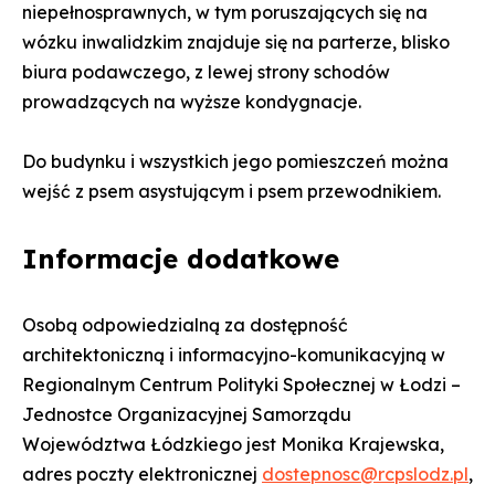
niepełnosprawnych, w tym poruszających się na
wózku inwalidzkim znajduje się na parterze, blisko
biura podawczego, z lewej strony schodów
prowadzących na wyższe kondygnacje.
Do budynku i wszystkich jego pomieszczeń można
wejść z psem asystującym i psem przewodnikiem.
Informacje dodatkowe
Osobą odpowiedzialną za dostępność
architektoniczną i informacyjno-komunikacyjną w
Regionalnym Centrum Polityki Społecznej w Łodzi –
Jednostce Organizacyjnej Samorządu
Województwa Łódzkiego jest Monika Krajewska,
adres poczty elektronicznej
dostepnosc@rcpslodz.pl
,