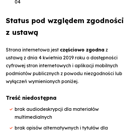
04
Status pod względem zgodności
z ustawą
Strona internetowa jest
częściowo zgodna
z
ustawą z dnia 4 kwietnia 2019 roku o dostępności
cyfrowej stron internetowych i aplikacji mobilnych
podmiotów publicznych z powodu niezgodności lub
wyłączeń wymienionych poniżej.
Treść niedostępna
brak audiodeskrypcji dla materiałów
multimedialnych
brak opisów alternatywnych i tytułów dla