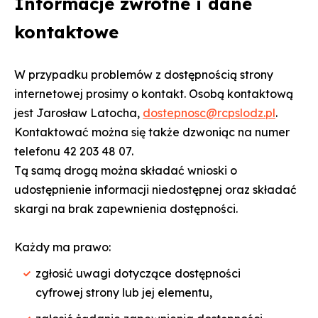
Informacje zwrotne i dane
kontaktowe
W przypadku problemów z dostępnością strony
internetowej prosimy o kontakt. Osobą kontaktową
jest Jarosław Latocha,
dostepnosc@rcpslodz.pl
.
Kontaktować można się także dzwoniąc na numer
telefonu 42 203 48 07.
Tą samą drogą można składać wnioski o
udostępnienie informacji niedostępnej oraz składać
skargi na brak zapewnienia dostępności.
Każdy ma prawo:
zgłosić uwagi dotyczące dostępności
cyfrowej strony lub jej elementu,