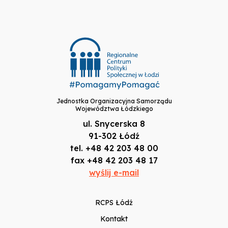
Jednostka Organizacyjna Samorządu
Województwa Łódzkiego
ul. Snycerska 8
91-302 Łódź
tel. +48 42 203 48 00
fax +48 42 203 48 17
wyślij e-mail
RCPS Łódź
Kontakt