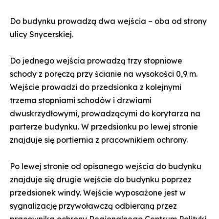
Do budynku prowadzą dwa wejścia – oba od strony
ulicy Snycerskiej.
Do jednego wejścia prowadzą trzy stopniowe
schody z poręczą przy ścianie na wysokości 0,9 m.
Wejście prowadzi do przedsionka z kolejnymi
trzema stopniami schodów i drzwiami
dwuskrzydłowymi, prowadzącymi do korytarza na
parterze budynku. W przedsionku po lewej stronie
znajduje się portiernia z pracownikiem ochrony.
Po lewej stronie od opisanego wejścia do budynku
znajduje się drugie wejście do budynku poprzez
przedsionek windy. Wejście wyposażone jest w
sygnalizację przywoławczą odbieraną przez