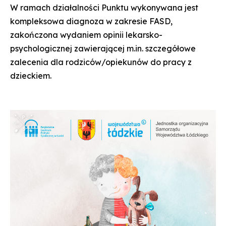
W ramach działalności Punktu wykonywana jest
kompleksowa diagnoza w zakresie FASD,
zakończona wydaniem opinii lekarsko-
psychologicznej zawierającej m.in. szczegółowe
zalecenia dla rodziców/opiekunów do pracy z
dzieckiem.