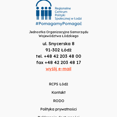
Jednostka Organizacyjna Samorządu
Województwa Łódzkiego
ul. Snycerska 8
91-302 Łódź
tel. +48 42 203 48 00
fax +48 42 203 48 17
wyślij e-mail
RCPS Łódź
Kontakt
RODO
Polityka prywatności