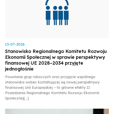
13-07-2026
Stanowisko Regionalnego Komitetu Rozwoju
Ekonomii Społecznej w sprawie perspektywy
finansowej UE 2028–2034 przyjęte
jednogłośnie
Powołanie grup roboczych oraz przyjęcie wspólnego
stanowiska wobec kształtującej się nowej perspektywy
finansowej Unii Europejskiej – to główne efekty II
Posiedzenia Regionalnego Komitetu Rozwoju Ekonomii
Społecznej[...]