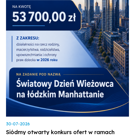
30-07-2026
Siódmy otwarty konkurs ofert w ramach