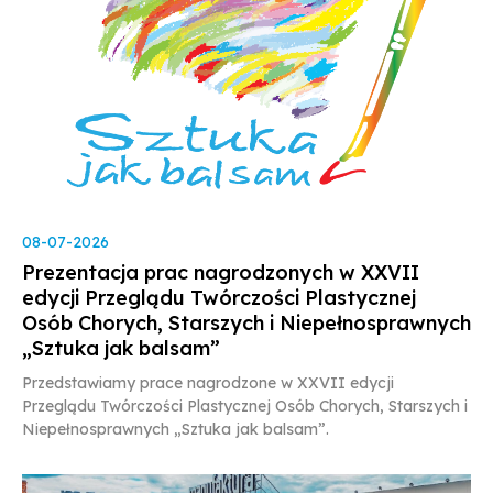
08-07-2026
Prezentacja prac nagrodzonych w XXVII
edycji Przeglądu Twórczości Plastycznej
Osób Chorych, Starszych i Niepełnosprawnych
„Sztuka jak balsam”
Przedstawiamy prace nagrodzone w XXVII edycji
Przeglądu Twórczości Plastycznej Osób Chorych, Starszych i
Niepełnosprawnych „Sztuka jak balsam”.