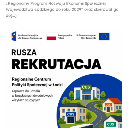
„Regionalny Program Rozwoju Ekonomii Społecznej
Województwa Łódzkiego do roku 2029” oraz skierował go
do[...]