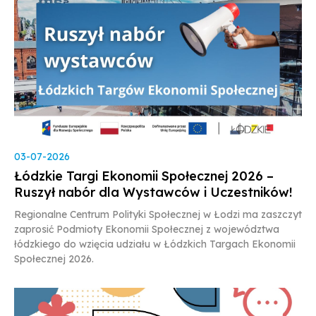
03-07-2026
Łódzkie Targi Ekonomii Społecznej 2026 –
Ruszył nabór dla Wystawców i Uczestników!
Regionalne Centrum Polityki Społecznej w Łodzi ma zaszczyt
zaprosić Podmioty Ekonomii Społecznej z województwa
łódzkiego do wzięcia udziału w Łódzkich Targach Ekonomii
Społecznej 2026.