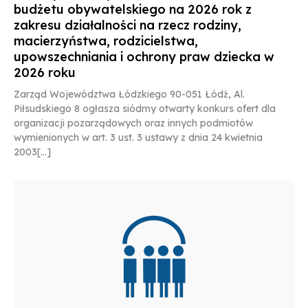
budżetu obywatelskiego na 2026 rok z
zakresu działalności na rzecz rodziny,
macierzyństwa, rodzicielstwa,
upowszechniania i ochrony praw dziecka w
2026 roku
Zarząd Województwa Łódzkiego 90-051 Łódź, Al.
Piłsudskiego 8 ogłasza siódmy otwarty konkurs ofert dla
organizacji pozarządowych oraz innych podmiotów
wymienionych w art. 3 ust. 3 ustawy z dnia 24 kwietnia
2003[...]