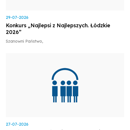
29-07-2026
Konkurs „Najlepsi z Najlepszych. Łódzkie
2026”
Szanowni Państwo,
27-07-2026