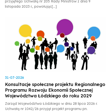
przyjętego Uchwałą nr 205 Rady Ministrów z dnia 9
listopada 2023 r., powołując[...]
31-07-2026
Konsultacje społeczne projektu Regionalnego
Programu Rozwoju Ekonomii Społecznej
Województwa Łódzkiego do roku 2029
Zarząd Województwa Łódzkiego w dniu 28 lipca 2026 r.
Uchwałą nr 1042/26 przyjął projekt programu pn.