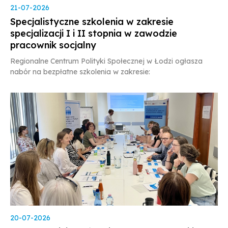
21-07-2026
Specjalistyczne szkolenia w zakresie
specjalizacji I i II stopnia w zawodzie
pracownik socjalny
Regionalne Centrum Polityki Społecznej w Łodzi ogłasza
nabór na bezpłatne szkolenia w zakresie:
20-07-2026