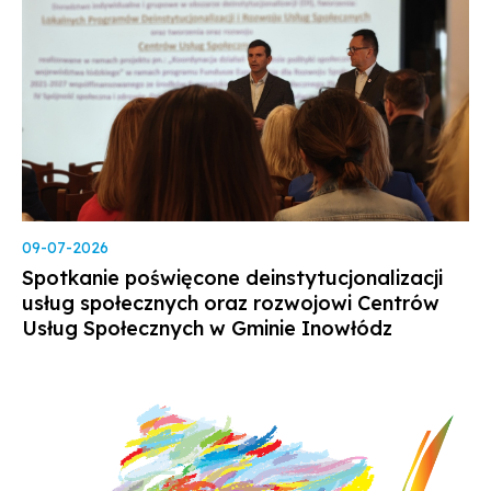
09-07-2026
Spotkanie poświęcone deinstytucjonalizacji
usług społecznych oraz rozwojowi Centrów
Usług Społecznych w Gminie Inowłódz