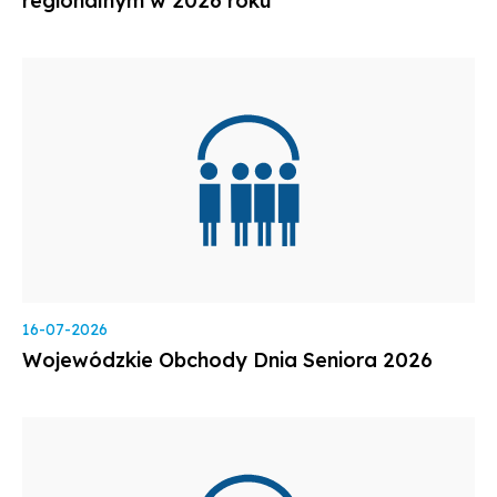
regionalnym w 2026 roku
16-07-2026
Wojewódzkie Obchody Dnia Seniora 2026