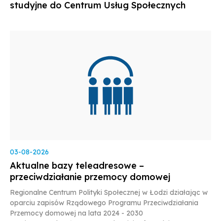
studyjne do Centrum Usług Społecznych
03-08-2026
Aktualne bazy teleadresowe –
przeciwdziałanie przemocy domowej
Regionalne Centrum Polityki Społecznej w Łodzi działając w
oparciu zapisów Rządowego Programu Przeciwdziałania
Przemocy domowej na lata 2024 - 2030