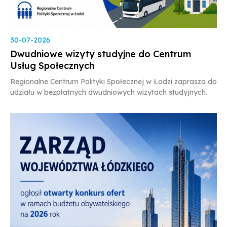
30-07-2026
Dwudniowe wizyty studyjne do Centrum
Usług Społecznych
Regionalne Centrum Polityki Społecznej w Łodzi zaprasza do
udziału w bezpłatnych dwudniowych wizytach studyjnych.