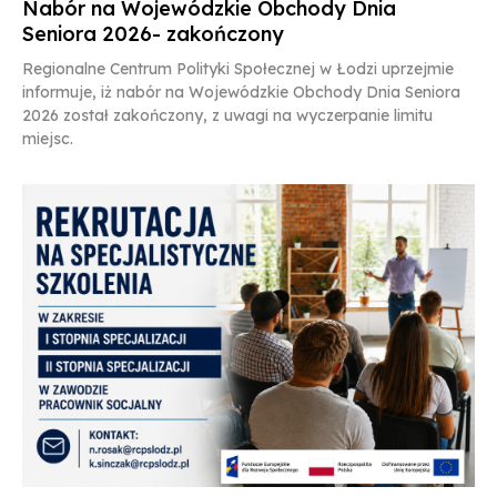
Nabór na Wojewódzkie Obchody Dnia
Seniora 2026- zakończony
Regionalne Centrum Polityki Społecznej w Łodzi uprzejmie
informuje, iż nabór na Wojewódzkie Obchody Dnia Seniora
2026 został zakończony, z uwagi na wyczerpanie limitu
miejsc.