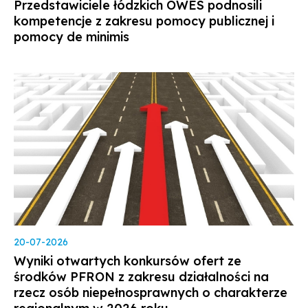
Przedstawiciele łódzkich OWES podnosili
kompetencje z zakresu pomocy publicznej i
pomocy de minimis
20-07-2026
Wyniki otwartych konkursów ofert ze
środków PFRON z zakresu działalności na
rzecz osób niepełnosprawnych o charakterze