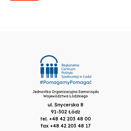
Jednostka Organizacyjna Samorządu
Województwa Łódzkiego
ul. Snycerska 8
91-302 Łódź
tel. +48 42 203 48 00
fax +48 42 203 48 17