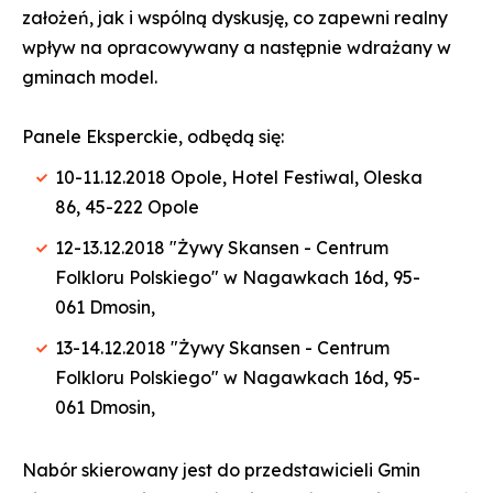
założeń, jak i wspólną dyskusję, co zapewni realny
wpływ na opracowywany a następnie wdrażany w
gminach model.
Panele Eksperckie, odbędą się:
10-11.12.2018 Opole, Hotel Festiwal, Oleska
86, 45-222 Opole
12-13.12.2018 "Żywy Skansen - Centrum
Folkloru Polskiego" w Nagawkach 16d, 95-
061 Dmosin,
13-14.12.2018 "Żywy Skansen - Centrum
Folkloru Polskiego" w Nagawkach 16d, 95-
061 Dmosin,
Nabór skierowany jest do przedstawicieli Gmin