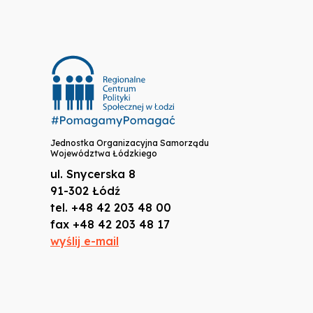
Jednostka Organizacyjna Samorządu
Województwa Łódzkiego
ul. Snycerska 8
91-302 Łódź
tel. +48 42 203 48 00
fax +48 42 203 48 17
wyślij e-mail