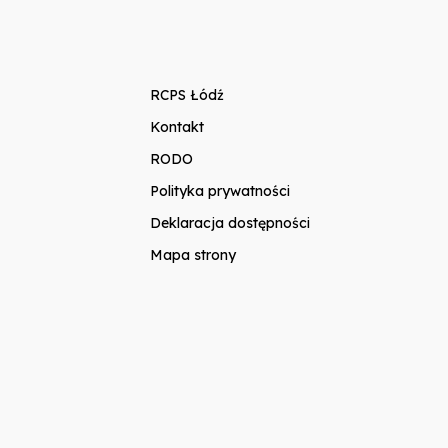
RCPS Łódź
Kontakt
RODO
Polityka prywatności
Deklaracja dostępności
Mapa strony