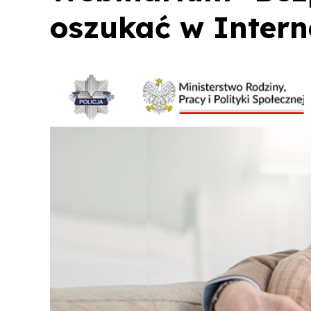
oszukać w Intern