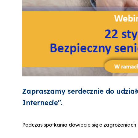
Zapraszamy serdecznie do udziału
Internecie".
Podczas spotkania dowiecie się o zagrożeniach